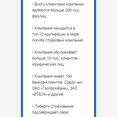
• Всего клиентами компании
являются больше 200 тыс.
физлиц;
• Компания находится в
топ-10 крупнейших в мире
non-life страховых компаний;
• Компания обслуживает
больше 10 тыс. клиентов -
юридических лиц;
• Компания имеет 160
банков-клиентов. Среди них
ОАО «Газпромбанк», ЗАО
«ВТБ24» и другие;
• Либерти Страхование
подтверждает свою