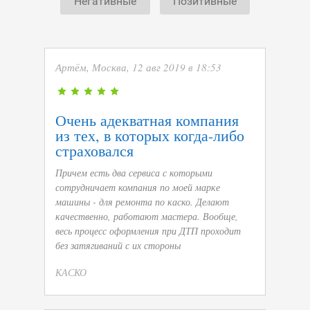
Негативные
Позитивные
Артём, Москва, 12 авг 2019 в 18:53
Очень адекватная компания
из тех, в которых когда-либо
страховался
Причем есть два сервиса с которыми
сотрудничает компания по моей марке
машины - для ремонта по каско. Делают
качественно, работают мастера. Вообще,
весь процесс оформления при ДТП проходит
без затягиваний с их стороны
КАСКО