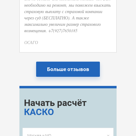
необходимо на ремонт, мы поможем взыскать
страховую выплату с страховой компании
через суд (БЕСПЛАТНО). А также
максимально увеличим размер страхового
возмещения. +7(927)7650185
ОСАГО
Больше отзывов
Начать расчёт
КАСКО