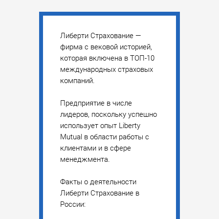
Либерти Страхование —
фирма с вековой историей,
которая включена в ТОП-10
международных страховых
компаний.
Предприятие в числе
лидеров, поскольку успешно
использует опыт Liberty
Mutual в области работы с
клиентами и в сфере
менеджмента.
Факты о деятельности
Либерти Страхование в
России: