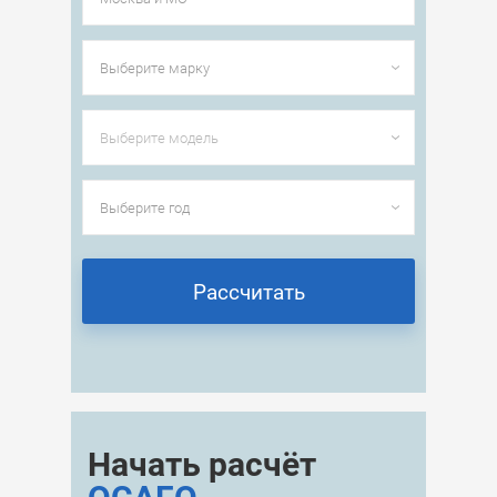
Начать расчёт