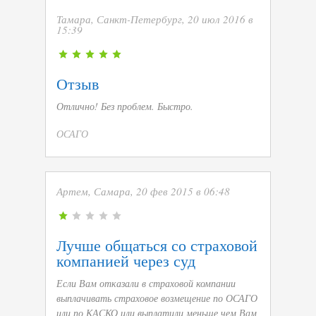
Тамара, Санкт-Петербург, 20 июл 2016 в
15:39
Отзыв
Отлично! Без проблем. Быстро.
ОСАГО
Артем, Самара, 20 фев 2015 в 06:48
Лучше общаться со страховой
компанией через суд
Если Вам отказали в страховой компании
выплачивать страховое возмещение по ОСАГО
или по КАСКО или выплатили меньше чем Вам