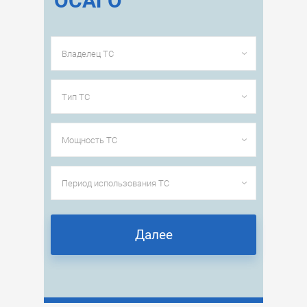
ОСАГО
Далее