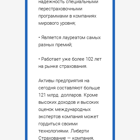
надежность специальными
перестраховочными
программами в компаниях
мирового уровня;
• Является лауреатом самых
разных премий;
• Работает уже более 102 лет
на рынке страхования.
Активы предприятия на
сегодня составляют больше
121 млрд. долларов. Кроме
высоких доходов и высоких
оценок международных
экспертов компания может
гордиться своими
технологиями. Либерти
Страхование — компания,