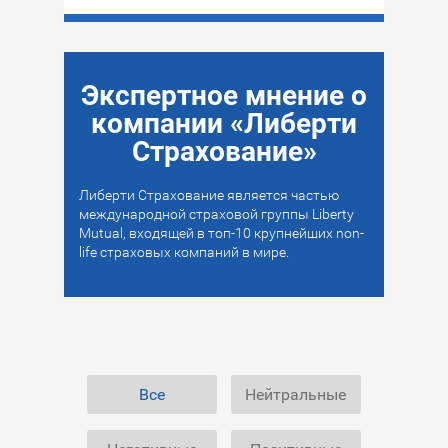
Экспертное мнение о
компании «Либерти
Страхование»
Либерти Страхование является частью
международной страховой группы Liberty
Mutual, входящей в топ-10 крупнейших non-
life страховых компаний в мире.
Все
Нейтральные