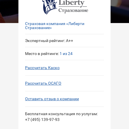
Страховая компания «Либерти
Страхование»
Экспертный рейтинг: A++
Место в рейтинге:
1 из 24
Рассчитать Каско
Рассчитать ОСАГО
Оставить отзыв о компании
Бесплатная консультация по услугам:
+7 (495) 139-97-93