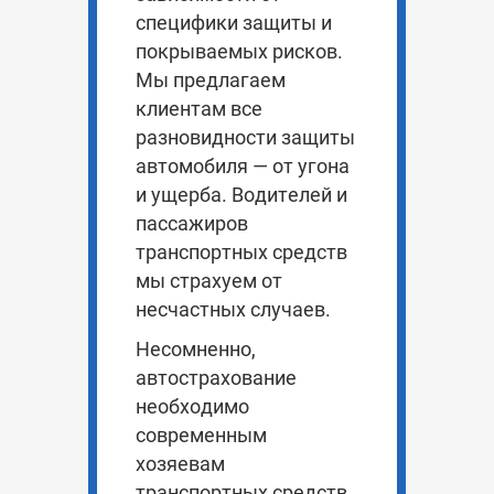
специфики защиты и
покрываемых рисков.
Мы предлагаем
клиентам все
разновидности защиты
автомобиля — от угона
и ущерба. Водителей и
пассажиров
транспортных средств
мы страхуем от
несчастных случаев.
Несомненно,
автострахование
необходимо
современным
хозяевам
транспортных средств.