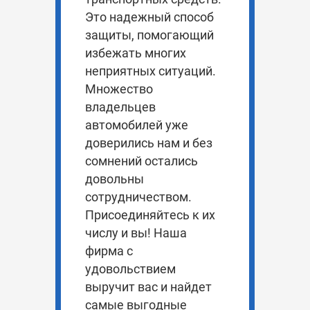
Это надежный способ
защиты, помогающий
избежать многих
неприятных ситуаций.
Множество
владельцев
автомобилей уже
доверились нам и без
сомнений остались
довольны
сотрудничеством.
Присоединяйтесь к их
числу и вы! Наша
фирма с
удовольствием
выручит вас и найдет
самые выгодные