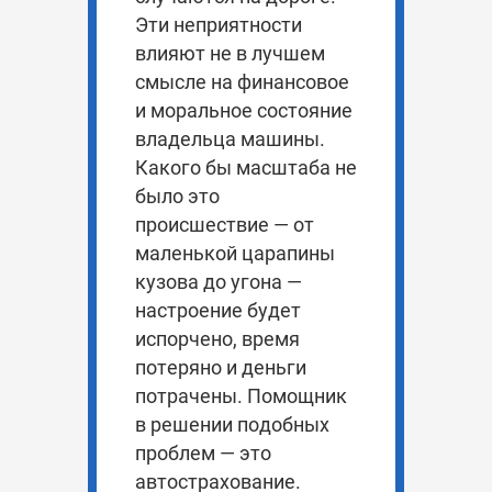
Эти неприятности
влияют не в лучшем
смысле на финансовое
и моральное состояние
владельца машины.
Какого бы масштаба не
было это
происшествие — от
маленькой царапины
кузова до угона —
настроение будет
испорчено, время
потеряно и деньги
потрачены. Помощник
в решении подобных
проблем — это
автострахование.