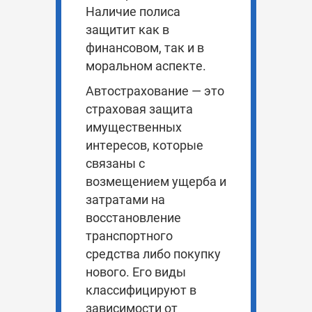
Наличие полиса
защитит как в
финансовом, так и в
моральном аспекте.
Автострахование
— это
страховая защита
имущественных
интересов, которые
связаны с
возмещением ущерба и
затратами на
восстановление
транспортного
средства либо покупку
нового. Его виды
классифицируют в
зависимости от