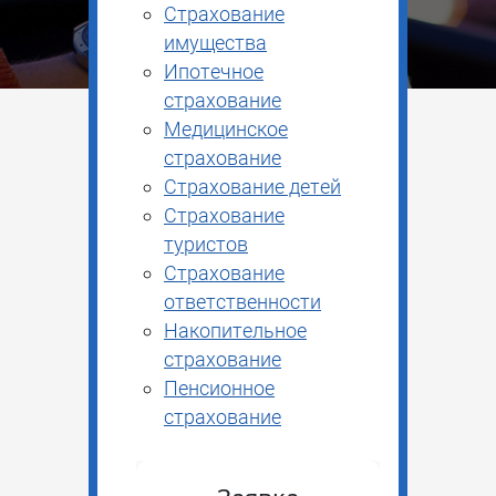
Страхование
имущества
Ипотечное
страхование
Медицинское
страхование
Страхование детей
Страхование
туристов
Страхование
ответственности
Накопительное
страхование
Пенсионное
страхование