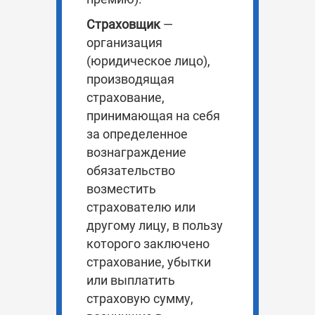
Страховщик
—
организация
(юридическое лицо),
производящая
страхование,
принимающая на себя
за определенное
вознаграждение
обязательство
возместить
страхователю или
другому лицу, в пользу
которого заключено
страхование, убытки
или выплатить
страховую сумму,