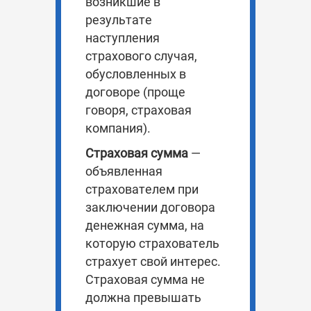
возникшие в
результате
наступления
страхового случая,
обусловленных в
договоре (проще
говоря, страховая
компания).
Страховая сумма
—
объявленная
страхователем при
заключении договора
денежная сумма, на
которую страхователь
страхует свой интерес.
Страховая сумма не
должна превышать