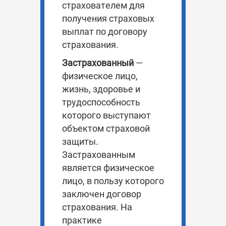
страхователем для
получения страховых
выплат по договору
страхования.
Застрахованный
—
физическое лицо,
жизнь, здоровье и
трудоспособность
которого выступают
объектом страховой
защиты.
Застрахованным
является физическое
лицо, в пользу которого
заключен договор
страхования. На
практике