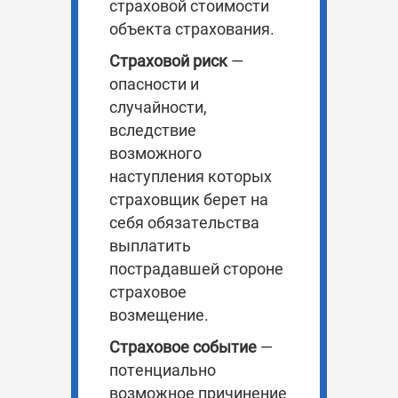
страховой стоимости
объекта страхования.
Страховой риск
—
опасности и
случайности,
вследствие
возможного
наступления которых
страховщик берет на
себя обязательства
выплатить
пострадавшей стороне
страховое
возмещение.
Страховое событие
—
потенциально
возможное причинение