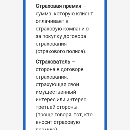
Страховая премия
—
сумма, которую клиент
оплачивает в
страховую компанию
за покупку договора
страхования
(страхового полиса).
Страхователь
—
сторона в договоре
страхования,
страхующая свой
имущественный
интерес или интерес
третьей стороны.
(проще говоря, тот, кто
вносит страховую
премию).