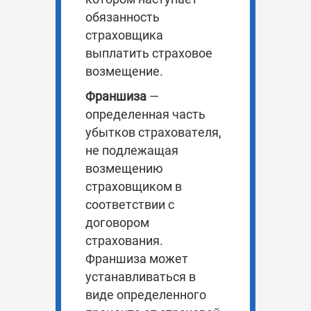
обязанность
страховщика
выплатить страховое
возмещение.
Франшиза
—
определенная часть
убытков страхователя,
не подлежащая
возмещению
страховщиком в
соответствии с
договором
страхования.
Франшиза может
устанавливаться в
виде определенного