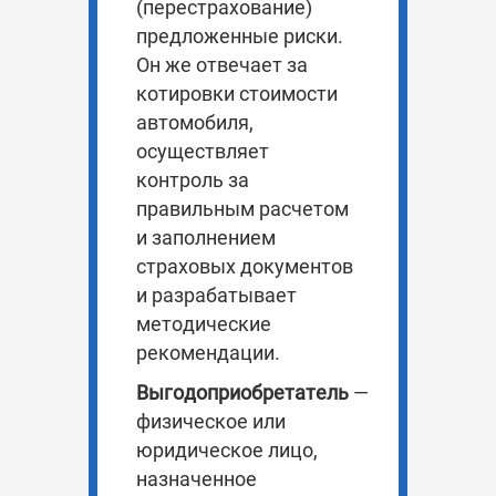
(перестрахование)
предложенные риски.
Он же отвечает за
котировки стоимости
автомобиля,
осуществляет
контроль за
правильным расчетом
и заполнением
страховых документов
и разрабатывает
методические
рекомендации.
Выгодоприобретатель
—
физическое или
юридическое лицо,
назначенное