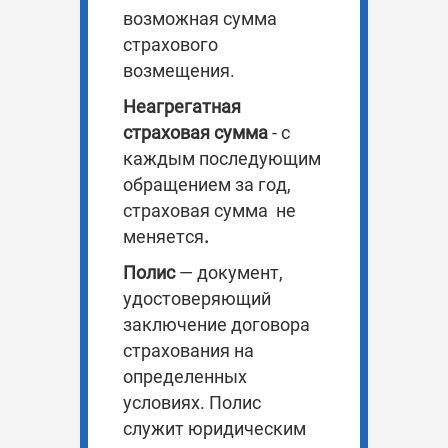
возможная сумма
страхового
возмещения.
Неагрегатная
страховая сумма
- с
каждым последующим
обращением за год,
страховая сумма
не
меняется
.
Полис
— документ,
удостоверяющий
заключение договора
страхования на
определенных
условиях. Полис
служит юридическим