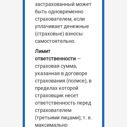
застрахованный может
быть одновременно
страхователем, если
уплачивает денежные
(страховые) взносы
самостоятельно.
Лимит
ответственности
—
страховая сумма,
указанная в договоре
страхования (полисе), в
пределах которой
страховщик несет
ответственность перед
страхователем
(третьими лицами); т. е.
максимально