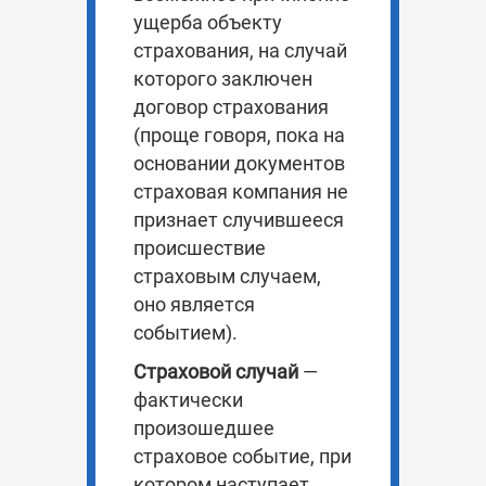
ущерба объекту
страхования, на случай
которого заключен
договор страхования
(проще говоря, пока на
основании документов
страховая компания не
признает случившееся
происшествие
страховым случаем,
оно является
событием).
Страховой случай
—
фактически
произошедшее
страховое событие, при
котором наступает