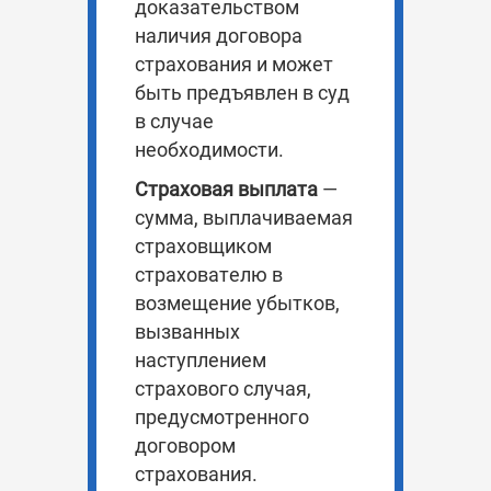
доказательством
наличия договора
страхования и может
быть предъявлен в суд
в случае
необходимости.
Страховая выплата
—
сумма, выплачиваемая
страховщиком
страхователю в
возмещение убытков,
вызванных
наступлением
страхового случая,
предусмотренного
договором
страхования.