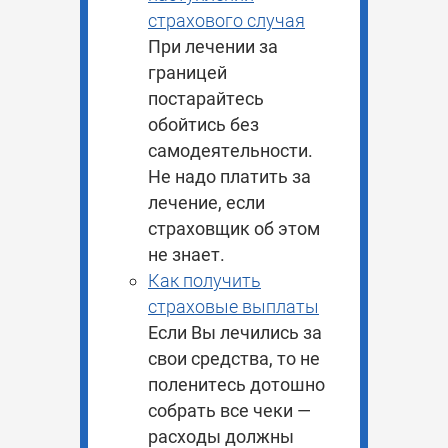
страхового случая
При лечении за
границей
постарайтесь
обойтись без
самодеятельности.
Не надо платить за
лечение, если
страховщик об этом
не знает.
Как получить
страховые выплаты
Если Вы лечились за
свои средства, то не
поленитесь дотошно
собрать все чеки —
расходы должны