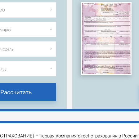
РАХОВАНИЕ) – первая компания direct страхования в России.