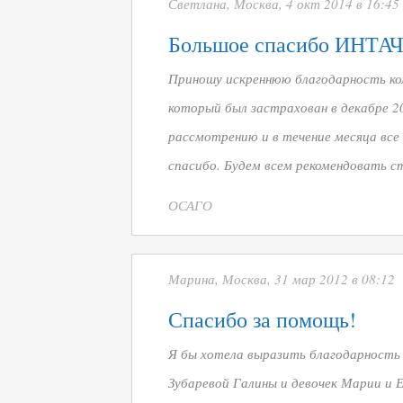
Светлана, Москва, 4 окт 2014 в 16:45
Большое спасибо ИНТАЧ 
Приношу искреннюю благодарность ко
который был застрахован в декабре 20
рассмотрению и в течение месяца все
спасибо. Будем всем рекомендовать с
ОСАГО
Марина, Москва, 31 мар 2012 в 08:12
Спасибо за помощь!
Я бы хотела выразить благодарность о
Зубаревой Галины и девочек Марии и Е