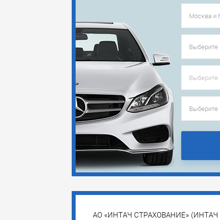
АО «ИНТАЧ СТРАХОВАНИЕ» (ИНТАЧ СТ