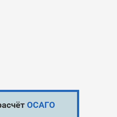
расчёт
ОСАГО