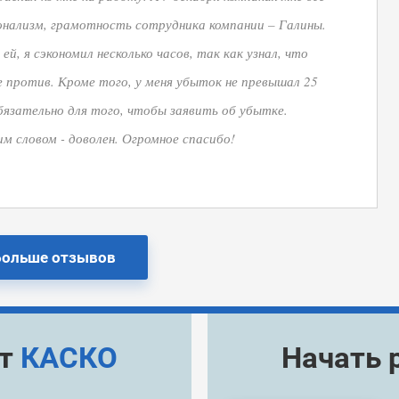
нализм, грамотность сотрудника компании – Галины.
ей, я сэкономил несколько часов, так как узнал, что
е против. Кроме того, у меня убыток не превышал 25
бязательно для того, чтобы заявить об убытке.
м словом - доволен. Огромное спасибо!
Больше отзывов
ёт
КАСКО
Начать 