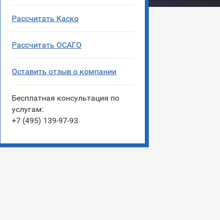
Рассчитать Каско
Рассчитать ОСАГО
Оставить отзыв о компании
Бесплатная консультация по
услугам:
+7 (495) 139-97-93