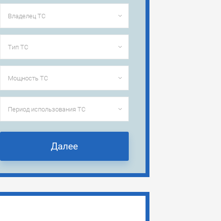
Далее