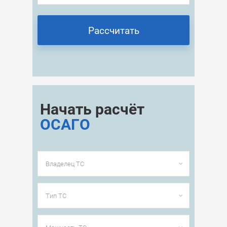
Начать расчёт
ОСАГО