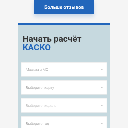
Больше отзывов
Начать расчёт
КАСКО