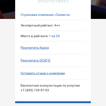
Страховая компания «Селекта»
Экспертный рейтинг: A++
Место в рейтинге:
1 из 24
Рассчитать Каско
Рассчитать ОСАГО
Оставить отзыв о компании
Бесплатная консультация по услугам:
+7 (495) 139-97-93