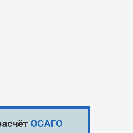
расчёт
ОСАГО