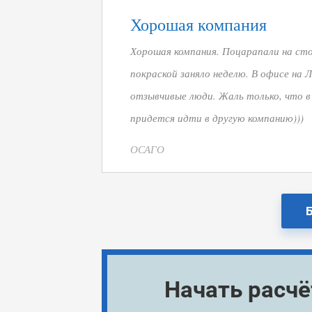
Хорошая компания
Хорошая компания. Поцарапали на сто
покраской заняло неделю. В офисе на
отзывчивые люди. Жаль только, что в
придется идти в другую компанию)))
ОСАГО
Начать расч