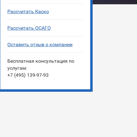
Рассчитать Каско
Рассчитать ОСАГО
Оставить отзыв о компании
Бесплатная консультация по
услугам:
+7 (495) 139-97-93