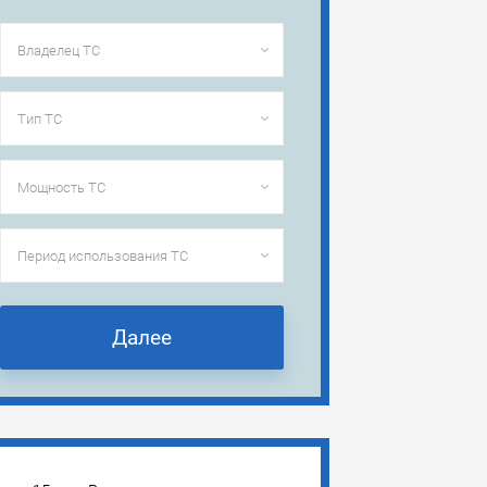
Далее