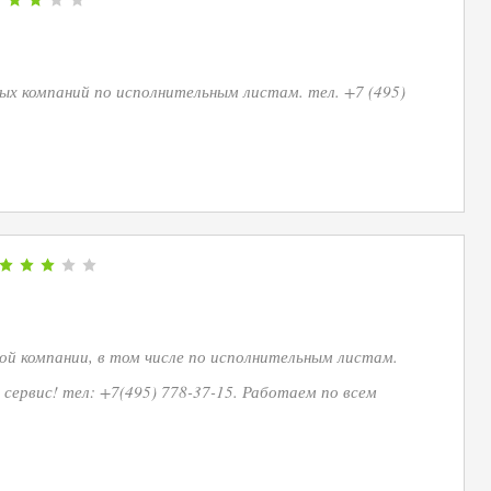
х компаний по исполнительным листам. тел. +7 (495)
й компании, в том числе по исполнительным листам.
сервис! тел: +7(495) 778-37-15. Работаем по всем