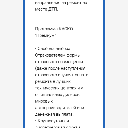
направления на ремонт на
месте ДТП.
Программа КАСКО
"Премиум"
• Свобода выбора
Страхователем формы
страхового возмещения
(даже после наступления
страхового случая): оплата
ремонта в лучших
технических центрах и у
официальных дилеров
мировых
автопроизводителей или
денежная выплата.
• Круглосуточная
диспетчерская служба.