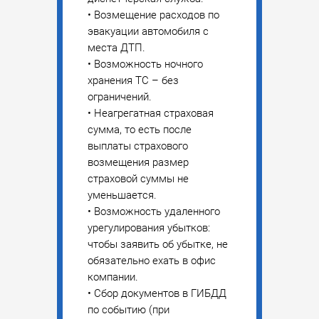
• Возмещение расходов по
эвакуации автомобиля с
места ДТП.
• Возможность ночного
хранения ТС – без
ограничений.
• Неагрегатная страховая
сумма, то есть после
выплаты страхового
возмещения размер
страховой суммы не
уменьшается.
• Возможность удаленного
урегулирования убытков:
чтобы заявить об убытке, не
обязательно ехать в офис
компании.
• Сбор документов в ГИБДД
по событию (при