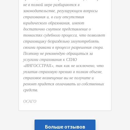
не в полной мере разбираются в
законодательстве, регулирующем вопросы
страхования и, в силу отсутствия
юридического образования, имеют
достаточно смутное представление о
тонкостях судебного процесса, что позволяет
страховщику безраздельно злоупотреблять
своими правами в процессе разрешения спора.
Поэтому не рекомендую обращаться за
услугами страхования к СПАО
«ИНГОССТРАХ», так как не исключено, что
уплатив страховую премию в полном объеме,
страховое возмещение вы не получите и
ремонт придется оплачивать из собственных
средств.
ОСАГО
Больше отзывов