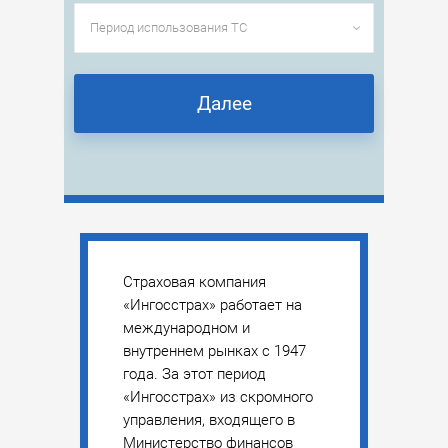
Далее
Страховая компания
«Ингосстрах» работает на
международном и
внутреннем рынках с 1947
года. За этот период
«Ингосстрах» из скромного
управления, входящего в
Министерство финансов