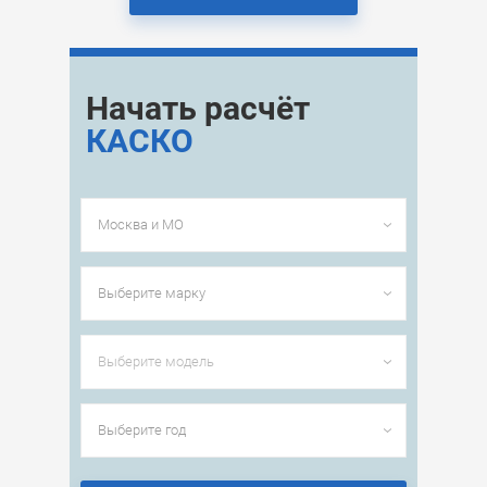
Начать расчёт
КАСКО