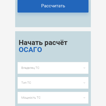
Начать расчёт
ОСАГО