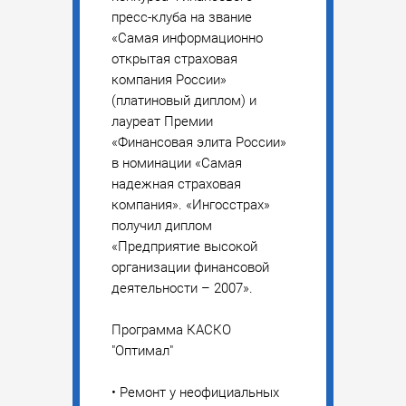
пресс-клуба на звание
«Самая информационно
открытая страховая
компания России»
(платиновый диплом) и
лауреат Премии
«Финансовая элита России»
в номинации «Самая
надежная страховая
компания». «Ингосстрах»
получил диплом
«Предприятие высокой
организации финансовой
деятельности – 2007».
Программа КАСКО
"Оптимал"
• Ремонт у неофициальных