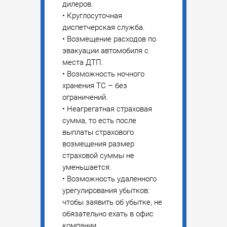
дилеров.
• Круглосуточная
диспетчерская служба.
• Возмещение расходов по
эвакуации автомобиля с
места ДТП.
• Возможность ночного
хранения ТС – без
ограничений.
• Неагрегатная страховая
сумма, то есть после
выплаты страхового
возмещения размер
страховой суммы не
уменьшается.
• Возможность удаленного
урегулирования убытков:
чтобы заявить об убытке, не
обязательно ехать в офис
компании.