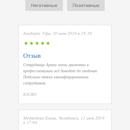
Негативные
Позитивные
Альберт, Уфа, 20 июн 2019 в 18:38
Отзыв
Сотрудница Арина очень грамотно и
профессионально всё доводит до сведения.
Побольше таких квалифицированных
сотрудников.
КАСКО
Медведева Елена, Челябинск, 11 июн 2019
в 17:04