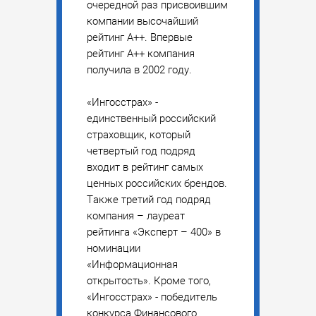
очередной раз присвоившим
компании высочайший
рейтинг A++. Впервые
рейтинг А++ компания
получила в 2002 году.
«Ингосстрах» -
единственный российский
страховщик, который
четвертый год подряд
входит в рейтинг самых
ценных российских брендов.
Также третий год подряд
компания – лауреат
рейтинга «Эксперт – 400» в
номинации
«Информационная
открытость». Кроме того,
«Ингосстрах» - победитель
конкурса Финансового