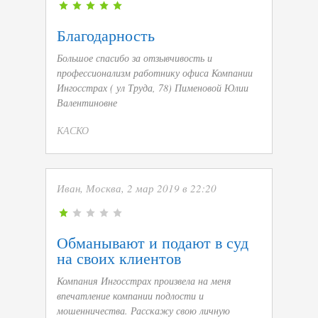
Благодарность
Большое спасибо за отзывчивость и
профессионализм работнику офиса Компании
Ингосстрах ( ул Труда, 78) Пименовой Юлии
Валентиновне
КАСКО
Иван, Москва, 2 мар 2019 в 22:20
Обманывают и подают в суд
на своих клиентов
Компания Ингосстрах произвела на меня
впечатление компании подлости и
мошенничества. Расскажу свою личную