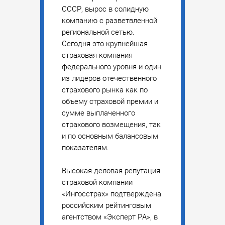
СССР, вырос в солидную
компанию с разветвленной
региональной сетью.
Сегодня это крупнейшая
страховая компания
федерального уровня и один
из лидеров отечественного
страхового рынка как по
объему страховой премии и
сумме выплаченного
страхового возмещения, так
и по основным балансовым
показателям.
Высокая деловая репутация
страховой компании
«Ингосстрах» подтверждена
российским рейтинговым
агентством «Эксперт РА», в