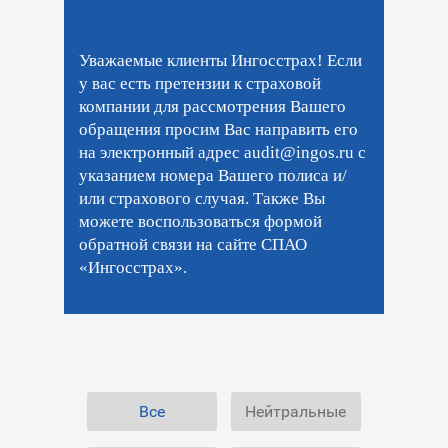
Уважаемые клиенты Ингосстрах! Если
у вас есть претензии к страховой
компании для рассмотрения Вашего
обращения просим Вас направить его
на электронный адрес
audit@ingos.ru
с
указанием номера Вашего полиса и/
или страхового случая. Также Вы
можете воспользоваться формой
обратной связи на сайте СПАО
«Ингосстрах».
Все
Нейтральные