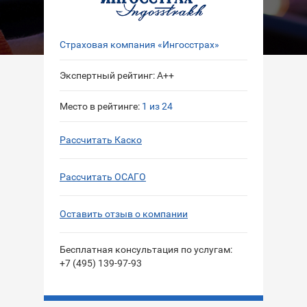
Страховая компания «Ингосстрах»
Экспертный рейтинг: A++
Место в рейтинге:
1 из 24
Рассчитать Каско
Рассчитать ОСАГО
Оставить отзыв о компании
Бесплатная консультация по услугам:
+7 (495) 139-97-93