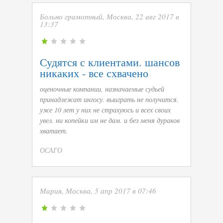
Больно грамотный, Москва, 22 авг 2017 в
13:37
Судятся с клиентами. шансов
никаких - все схвачено
оценочные компании, назначаемые судьей
принадлежат ингосу. выиграть не получится.
уже 10 лет у них не страхуюсь и всех своих
увел. ни копейки им не дам. и без меня дураков
хватает.
ОСАГО
Мария, Москва, 5 апр 2017 в 07:46